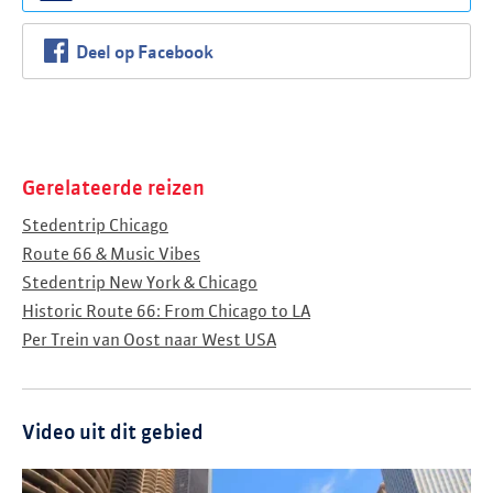
Deel op Facebook
Gerelateerde reizen
Stedentrip Chicago
Route 66 & Music Vibes
Stedentrip New York & Chicago
Historic Route 66: From Chicago to LA
Per Trein van Oost naar West USA
Video uit dit gebied