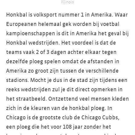
Illinois
Honkbal is volksport nummer 1 in Amerika. Waar
Europeanen helemaal gek worden bij voetbal
kampioenschappen is dit in Amerika het geval bij
Honkbal wedstrijden. Het voordeel is dat de
teams vaak 2 of 3 dagen achter elkaar tegen
dezelfde ploeg spelen omdat de afstanden in
Amerika zo groot zijn tussen de verschillende
stadions. Mocht je dus in de stad zijn tijdens een
reeks wedstrijden zul je dit direct opmerken in
het straatbeeld. Ontzettend veel mensen kleden
zich in de kleuren van de honkbal ploeg. In
Chicago is de grootste club de Chicago Cubbs,
een ploeg die het voor 108 jaar zonder het