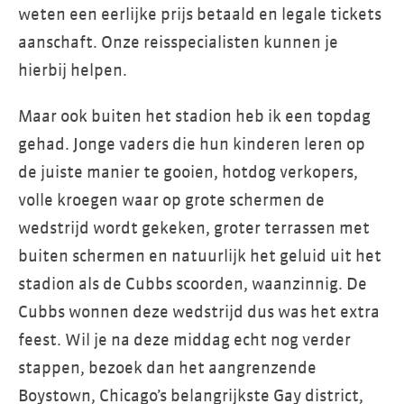
weten een eerlijke prijs betaald en legale tickets
aanschaft. Onze reisspecialisten kunnen je
hierbij helpen.
Maar ook buiten het stadion heb ik een topdag
gehad. Jonge vaders die hun kinderen leren op
de juiste manier te gooien, hotdog verkopers,
volle kroegen waar op grote schermen de
wedstrijd wordt gekeken, groter terrassen met
buiten schermen en natuurlijk het geluid uit het
stadion als de Cubbs scoorden, waanzinnig. De
Cubbs wonnen deze wedstrijd dus was het extra
feest. Wil je na deze middag echt nog verder
stappen, bezoek dan het aangrenzende
Boystown, Chicago’s belangrijkste Gay district,