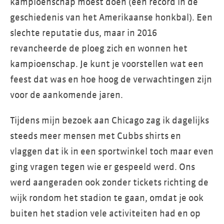
kampioenschap moest doen (een record in de
geschiedenis van het Amerikaanse honkbal). Een
slechte reputatie dus, maar in 2016
revancheerde de ploeg zich en wonnen het
kampioenschap. Je kunt je voorstellen wat een
feest dat was en hoe hoog de verwachtingen zijn
voor de aankomende jaren.
Tijdens mijn bezoek aan Chicago zag ik dagelijks
steeds meer mensen met Cubbs shirts en
vlaggen dat ik in een sportwinkel toch maar even
ging vragen tegen wie er gespeeld werd. Ons
werd aangeraden ook zonder tickets richting de
wijk rondom het stadion te gaan, omdat je ook
buiten het stadion vele activiteiten had en op