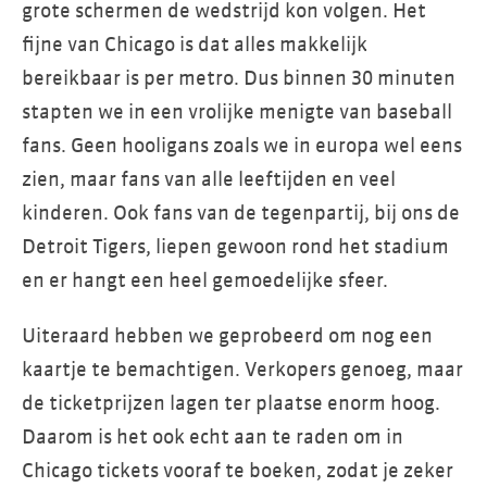
grote schermen de wedstrijd kon volgen. Het
fijne van Chicago is dat alles makkelijk
bereikbaar is per metro. Dus binnen 30 minuten
stapten we in een vrolijke menigte van baseball
fans. Geen hooligans zoals we in europa wel eens
zien, maar fans van alle leeftijden en veel
kinderen. Ook fans van de tegenpartij, bij ons de
Detroit Tigers, liepen gewoon rond het stadium
en er hangt een heel gemoedelijke sfeer.
Uiteraard hebben we geprobeerd om nog een
kaartje te bemachtigen. Verkopers genoeg, maar
de ticketprijzen lagen ter plaatse enorm hoog.
Daarom is het ook echt aan te raden om in
Chicago tickets vooraf te boeken, zodat je zeker