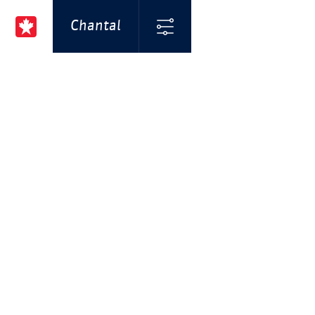
Chantal
Cookiebeleid