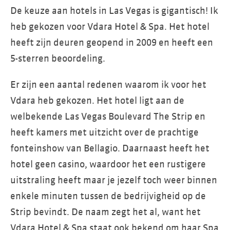
De keuze aan hotels in Las Vegas is gigantisch! Ik
heb gekozen voor Vdara Hotel & Spa. Het hotel
heeft zijn deuren geopend in 2009 en heeft een
5-sterren beoordeling.
Er zijn een aantal redenen waarom ik voor het
Vdara heb gekozen. Het hotel ligt aan de
welbekende Las Vegas Boulevard The Strip en
heeft kamers met uitzicht over de prachtige
fonteinshow van Bellagio. Daarnaast heeft het
hotel geen casino, waardoor het een rustigere
uitstraling heeft maar je jezelf toch weer binnen
enkele minuten tussen de bedrijvigheid op de
Strip bevindt. De naam zegt het al, want het
Vdara Hotel & Spa staat ook bekend om haar Spa