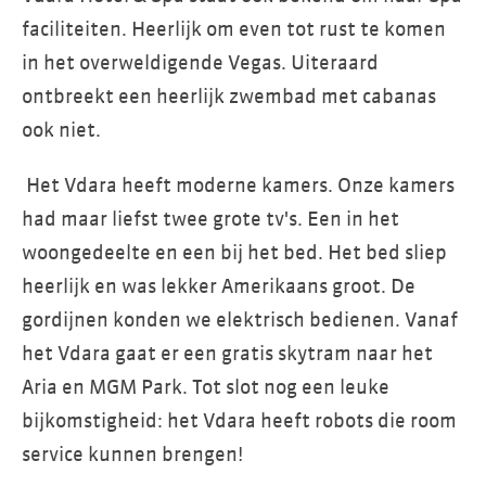
faciliteiten. Heerlijk om even tot rust te komen
in het overweldigende Vegas. Uiteraard
ontbreekt een heerlijk zwembad met cabanas
ook niet.
Het Vdara heeft moderne kamers. Onze kamers
had maar liefst twee grote tv's. Een in het
woongedeelte en een bij het bed. Het bed sliep
heerlijk en was lekker Amerikaans groot. De
gordijnen konden we elektrisch bedienen. Vanaf
het Vdara gaat er een gratis skytram naar het
Aria en MGM Park. Tot slot nog een leuke
bijkomstigheid: het Vdara heeft robots die room
service kunnen brengen!