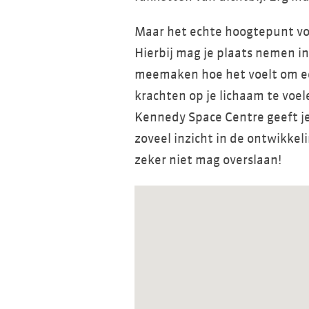
Maar het echte hoogtepunt vo
Hierbij mag je plaats nemen in
meemaken hoe het voelt om ee
krachten op je lichaam te voel
Kennedy Space Centre geeft j
zoveel inzicht in de ontwikkel
zeker niet mag overslaan!