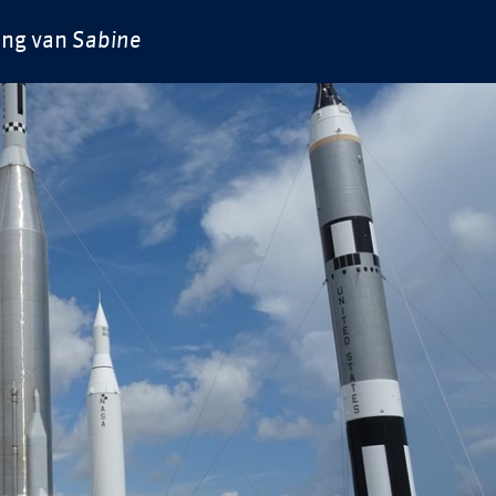
ing van
Sabine