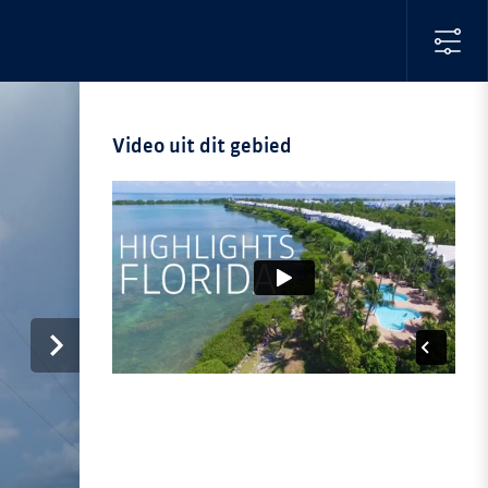
Video uit dit gebied