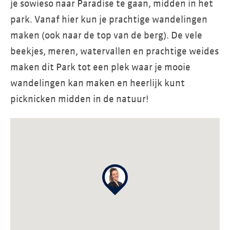
je sowieso naar Paradise te gaan, midden in het
park. Vanaf hier kun je prachtige wandelingen
maken (ook naar de top van de berg). De vele
beekjes, meren, watervallen en prachtige weides
maken dit Park tot een plek waar je mooie
wandelingen kan maken en heerlijk kunt
picknicken midden in de natuur!