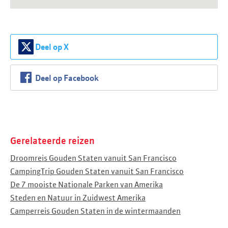
Deel op X
Deel op Facebook
Gerelateerde reizen
Droomreis Gouden Staten vanuit San Francisco
CampingTrip Gouden Staten vanuit San Francisco
De 7 mooiste Nationale Parken van Amerika
Steden en Natuur in Zuidwest Amerika
Camperreis Gouden Staten in de wintermaanden