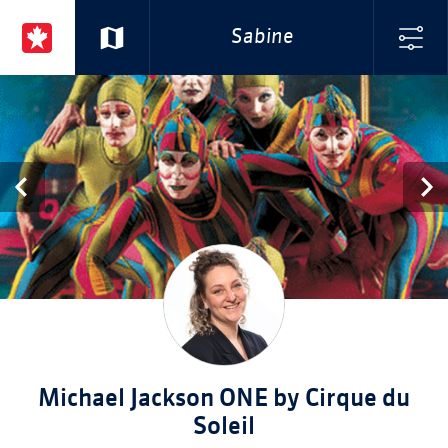
Sabine
Michael Jackson ONE by Cirque du
Soleil