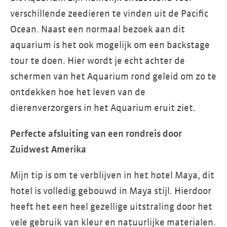
verschillende zeedieren te vinden uit de Pacific
Ocean. Naast een normaal bezoek aan dit
aquarium is het ook mogelijk om een backstage
tour te doen. Hier wordt je echt achter de
schermen van het Aquarium rond geleid om zo te
ontdekken hoe het leven van de
dierenverzorgers in het Aquarium eruit ziet.
Perfecte afsluiting van een rondreis door
Zuidwest Amerika
Mijn tip is om te verblijven in het hotel Maya, dit
hotel is volledig gebouwd in Maya stijl. Hierdoor
heeft het een heel gezellige uitstraling door het
vele gebruik van kleur en natuurlijke materialen.