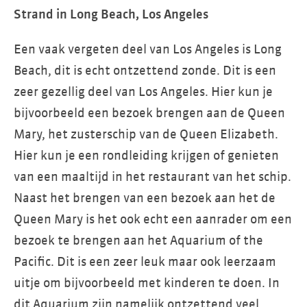
Strand in Long Beach, Los Angeles
Een vaak vergeten deel van Los Angeles is Long
Beach, dit is echt ontzettend zonde. Dit is een
zeer gezellig deel van Los Angeles. Hier kun je
bijvoorbeeld een bezoek brengen aan de Queen
Mary, het zusterschip van de Queen Elizabeth.
Hier kun je een rondleiding krijgen of genieten
van een maaltijd in het restaurant van het schip.
Naast het brengen van een bezoek aan het de
Queen Mary is het ook echt een aanrader om een
bezoek te brengen aan het Aquarium of the
Pacific. Dit is een zeer leuk maar ook leerzaam
uitje om bijvoorbeeld met kinderen te doen. In
dit Aquarium zijn namelijk ontzettend veel