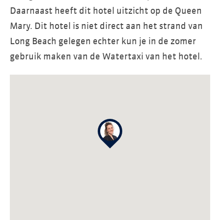
Daarnaast heeft dit hotel uitzicht op de Queen
Mary. Dit hotel is niet direct aan het strand van
Long Beach gelegen echter kun je in de zomer
gebruik maken van de Watertaxi van het hotel.