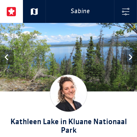
Sabine
Kathleen Lake in Kluane Nationaal
Park