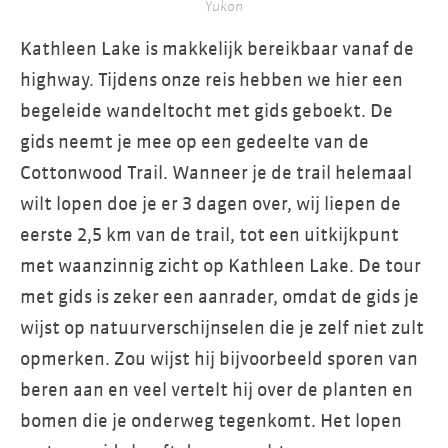
Yukon
Kathleen Lake is makkelijk bereikbaar vanaf de
highway. Tijdens onze reis hebben we hier een
begeleide wandeltocht met gids geboekt. De
gids neemt je mee op een gedeelte van de
Cottonwood Trail. Wanneer je de trail helemaal
wilt lopen doe je er 3 dagen over, wij liepen de
eerste 2,5 km van de trail, tot een uitkijkpunt
met waanzinnig zicht op Kathleen Lake. De tour
met gids is zeker een aanrader, omdat de gids je
wijst op natuurverschijnselen die je zelf niet zult
opmerken. Zou wijst hij bijvoorbeeld sporen van
beren aan en veel vertelt hij over de planten en
bomen die je onderweg tegenkomt. Het lopen