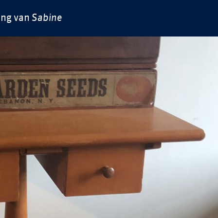
ing van
Sabine