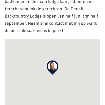
badkamer. In de main lodge kun je dineren en
terecht voor lokale gerechten. De Denali
Backcountry Lodge is open van half juni t/m half
september. Neem snel contact met mij op want
de beschikbaarheid is beperkt.