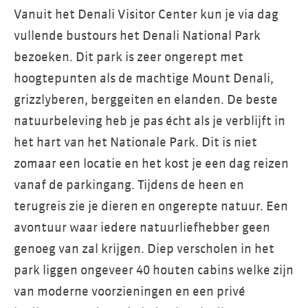
Vanuit het Denali Visitor Center kun je via dag
vullende bustours het Denali National Park
bezoeken. Dit park is zeer ongerept met
hoogtepunten als de machtige Mount Denali,
grizzlyberen, berggeiten en elanden. De beste
natuurbeleving heb je pas écht als je verblijft in
het hart van het Nationale Park. Dit is niet
zomaar een locatie en het kost je een dag reizen
vanaf de parkingang. Tijdens de heen en
terugreis zie je dieren en ongerepte natuur. Een
avontuur waar iedere natuurliefhebber geen
genoeg van zal krijgen. Diep verscholen in het
park liggen ongeveer 40 houten cabins welke zijn
van moderne voorzieningen en een privé