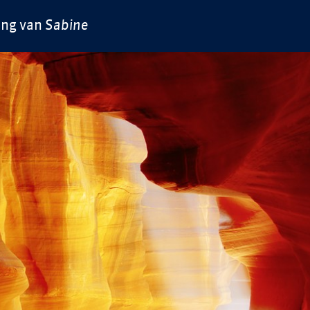
ing van
Sabine