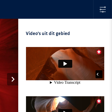
Video's uit dit gebied