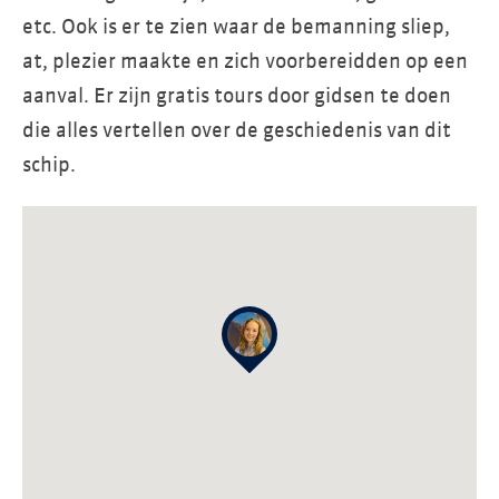
etc. Ook is er te zien waar de bemanning sliep,
at, plezier maakte en zich voorbereidden op een
aanval. Er zijn gratis tours door gidsen te doen
die alles vertellen over de geschiedenis van dit
schip.