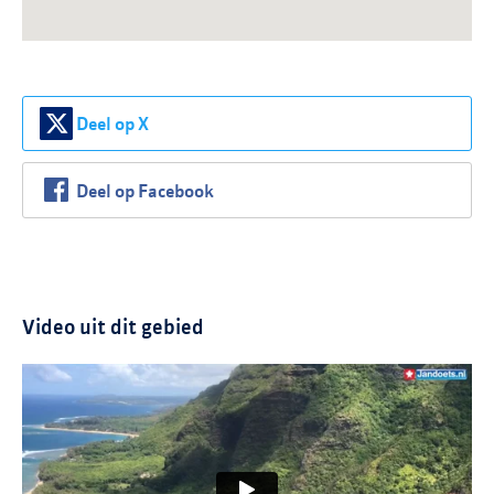
Deel op X
Deel op Facebook
Video uit dit gebied