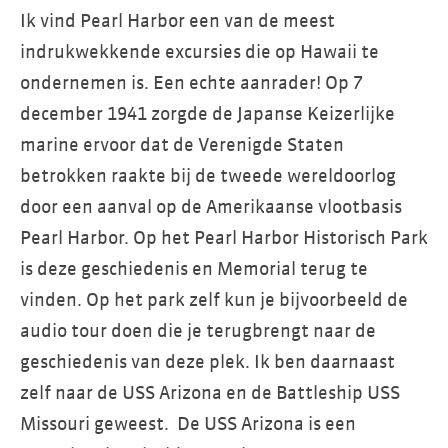
Ik vind Pearl Harbor een van de meest
indrukwekkende excursies die op Hawaii te
ondernemen is. Een echte aanrader! Op 7
december 1941 zorgde de Japanse Keizerlijke
marine ervoor dat de Verenigde Staten
betrokken raakte bij de tweede wereldoorlog
door een aanval op de Amerikaanse vlootbasis
Pearl Harbor. Op het Pearl Harbor Historisch Park
is deze geschiedenis en Memorial terug te
vinden. Op het park zelf kun je bijvoorbeeld de
audio tour doen die je terugbrengt naar de
geschiedenis van deze plek. Ik ben daarnaast
zelf naar de USS Arizona en de Battleship USS
Missouri geweest. De USS Arizona is een