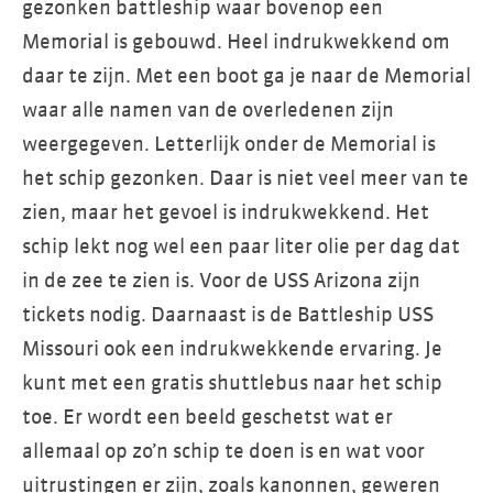
gezonken battleship waar bovenop een
Memorial is gebouwd. Heel indrukwekkend om
daar te zijn. Met een boot ga je naar de Memorial
waar alle namen van de overledenen zijn
weergegeven. Letterlijk onder de Memorial is
het schip gezonken. Daar is niet veel meer van te
zien, maar het gevoel is indrukwekkend. Het
schip lekt nog wel een paar liter olie per dag dat
in de zee te zien is. Voor de USS Arizona zijn
tickets nodig. Daarnaast is de Battleship USS
Missouri ook een indrukwekkende ervaring. Je
kunt met een gratis shuttlebus naar het schip
toe. Er wordt een beeld geschetst wat er
allemaal op zo’n schip te doen is en wat voor
uitrustingen er zijn, zoals kanonnen, geweren