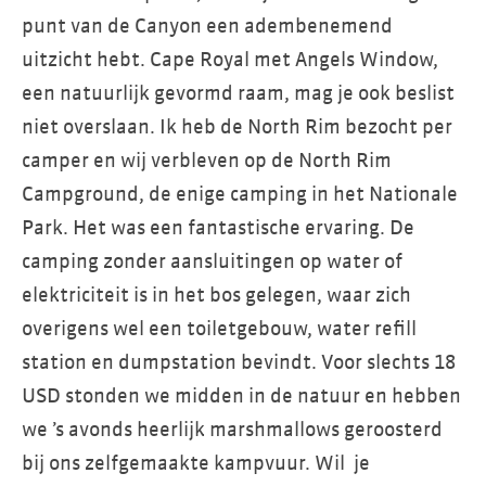
punt van de Canyon een adembenemend
uitzicht hebt. Cape Royal met Angels Window,
een natuurlijk gevormd raam, mag je ook beslist
niet overslaan. Ik heb de North Rim bezocht per
camper en wij verbleven op de North Rim
Campground, de enige camping in het Nationale
Park. Het was een fantastische ervaring. De
camping zonder aansluitingen op water of
elektriciteit is in het bos gelegen, waar zich
overigens wel een toiletgebouw, water refill
station en dumpstation bevindt. Voor slechts 18
USD stonden we midden in de natuur en hebben
we ’s avonds heerlijk marshmallows geroosterd
bij ons zelfgemaakte kampvuur. Wil je