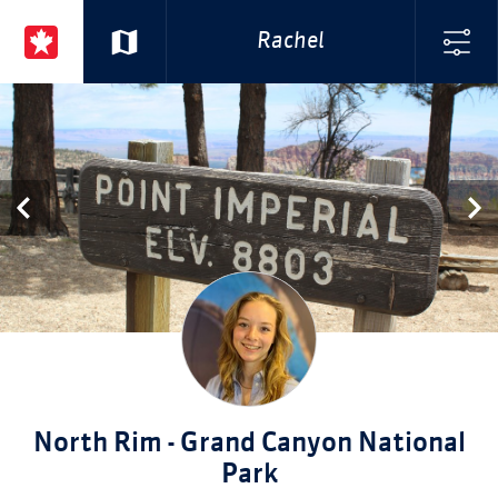
Rachel
North Rim - Grand Canyon National
Park