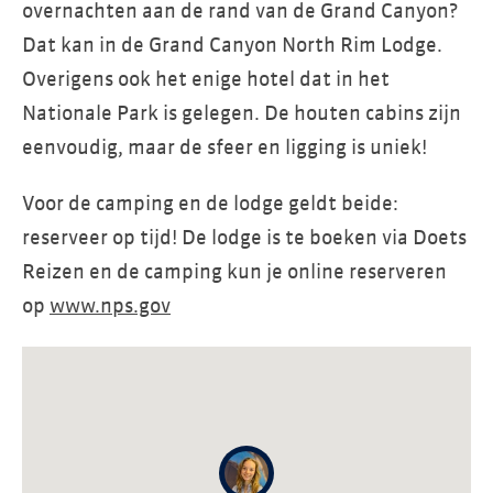
overnachten aan de rand van de Grand Canyon?
Dat kan in de Grand Canyon North Rim Lodge.
Overigens ook het enige hotel dat in het
Nationale Park is gelegen. De houten cabins zijn
eenvoudig, maar de sfeer en ligging is uniek!
Voor de camping en de lodge geldt beide:
reserveer op tijd! De lodge is te boeken via Doets
Reizen en de camping kun je online reserveren
op
www.nps.gov