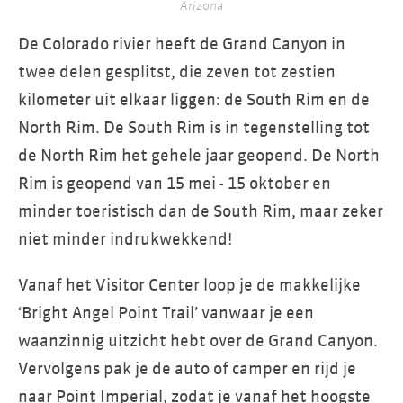
Arizona
De Colorado rivier heeft de Grand Canyon in
twee delen gesplitst, die zeven tot zestien
kilometer uit elkaar liggen: de South Rim en de
North Rim. De South Rim is in tegenstelling tot
de North Rim het gehele jaar geopend. De North
Rim is geopend van 15 mei - 15 oktober en
minder toeristisch dan de South Rim, maar zeker
niet minder indrukwekkend!
Vanaf het Visitor Center loop je de makkelijke
‘Bright Angel Point Trail’ vanwaar je een
waanzinnig uitzicht hebt over de Grand Canyon.
Vervolgens pak je de auto of camper en rijd je
naar Point Imperial, zodat je vanaf het hoogste