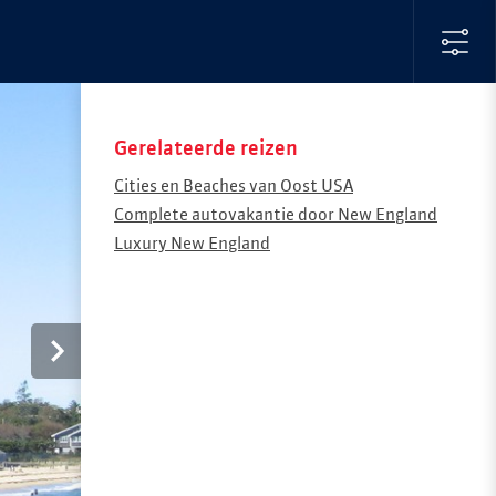
Gerelateerde reizen
Cities en Beaches van Oost USA
Complete autovakantie door New England
Luxury New England