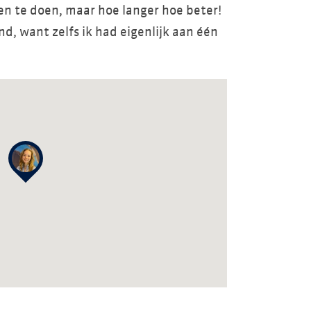
en te doen, maar hoe langer hoe beter!
nd, want zelfs ik had eigenlijk aan één