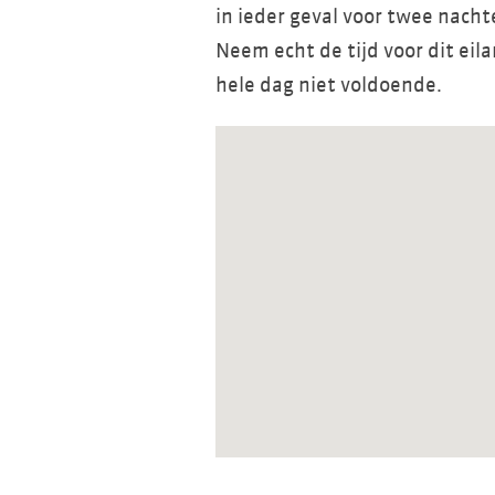
in ieder geval voor twee nacht
Neem echt de tijd voor dit eila
hele dag niet voldoende.