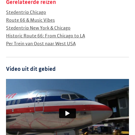
Gerelateerde reizen
Stedentrip Chicago
Route 66 & Music Vibes
Stedentrip New York & Chicago
Historic Route 66: From Chicago to LA
Per Trein van Oost naar West USA
Video uit dit gebied