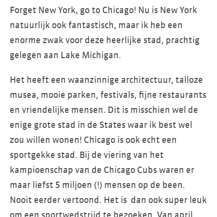
Forget New York, go to Chicago! Nu is New York
natuurlijk ook fantastisch, maar ik heb een
enorme zwak voor deze heerlijke stad, prachtig
gelegen aan Lake Michigan.
Het heeft een waanzinnige architectuur, talloze
musea, mooie parken, festivals, fijne restaurants
en vriendelijke mensen. Dit is misschien wel de
enige grote stad in de States waar ik best wel
zou willen wonen! Chicago is ook echt een
sportgekke stad. Bij de viering van het
kampioenschap van de Chicago Cubs waren er
maar liefst 5 miljoen (!) mensen op de been.
Nooit eerder vertoond. Het is dan ook super leuk
om een sportwedstrijd te bezoeken. Van april