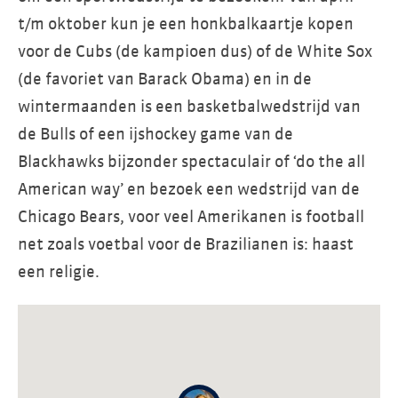
t/m oktober kun je een honkbalkaartje kopen
voor de Cubs (de kampioen dus) of de White Sox
(de favoriet van Barack Obama) en in de
wintermaanden is een basketbalwedstrijd van
de Bulls of een ijshockey game van de
Blackhawks bijzonder spectaculair of ‘do the all
American way’ en bezoek een wedstrijd van de
Chicago Bears, voor veel Amerikanen is football
net zoals voetbal voor de Brazilianen is: haast
een religie.