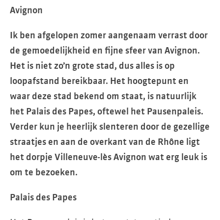
Avignon
Ik ben afgelopen zomer aangenaam verrast door
de gemoedelijkheid en fijne sfeer van Avignon.
Het is niet zo’n grote stad, dus alles is op
loopafstand bereikbaar. Het hoogtepunt en
waar deze stad bekend om staat, is natuurlijk
het Palais des Papes, oftewel het Pausenpaleis.
Verder kun je heerlijk slenteren door de gezellige
straatjes en aan de overkant van de Rhône ligt
het dorpje Villeneuve-lès Avignon wat erg leuk is
om te bezoeken.
Palais des Papes