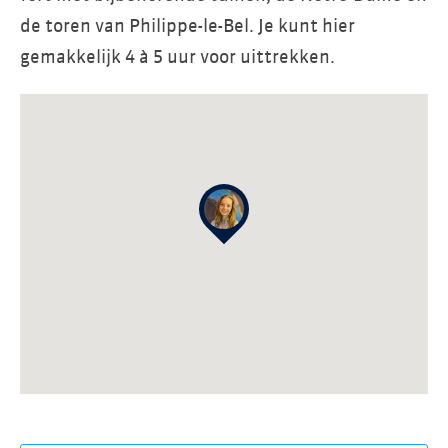
de toren van Philippe-le-Bel. Je kunt hier
gemakkelijk 4 à 5 uur voor uittrekken.