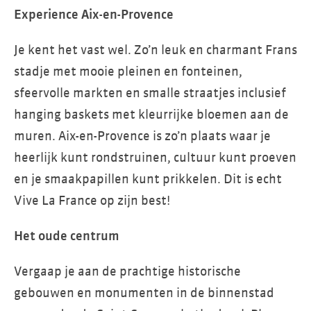
Experience Aix-en-Provence
Je kent het vast wel. Zo’n leuk en charmant Frans
stadje met mooie pleinen en fonteinen,
sfeervolle markten en smalle straatjes inclusief
hanging baskets met kleurrijke bloemen aan de
muren. Aix-en-Provence is zo’n plaats waar je
heerlijk kunt rondstruinen, cultuur kunt proeven
en je smaakpapillen kunt prikkelen. Dit is echt
Vive La France op zijn best!
Het oude centrum
Vergaap je aan de prachtige historische
gebouwen en monumenten in de binnenstad