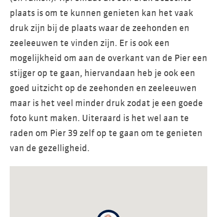
plaats is om te kunnen genieten kan het vaak
druk zijn bij de plaats waar de zeehonden en
zeeleeuwen te vinden zijn. Er is ook een
mogelijkheid om aan de overkant van de Pier een
stijger op te gaan, hiervandaan heb je ook een
goed uitzicht op de zeehonden en zeeleeuwen
maar is het veel minder druk zodat je een goede
foto kunt maken. Uiteraard is het wel aan te
raden om Pier 39 zelf op te gaan om te genieten
van de gezelligheid.