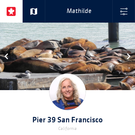
Mathilde
Pier 39 San Francisco
California