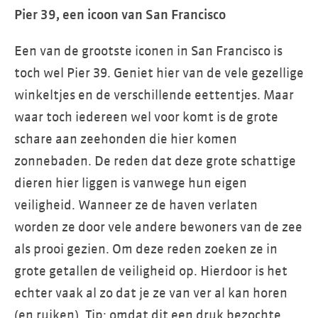
Pier 39, een icoon van San Francisco
Een van de grootste iconen in San Francisco is
toch wel Pier 39. Geniet hier van de vele gezellige
winkeltjes en de verschillende eettentjes. Maar
waar toch iedereen wel voor komt is de grote
schare aan zeehonden die hier komen
zonnebaden. De reden dat deze grote schattige
dieren hier liggen is vanwege hun eigen
veiligheid. Wanneer ze de haven verlaten
worden ze door vele andere bewoners van de zee
als prooi gezien. Om deze reden zoeken ze in
grote getallen de veiligheid op. Hierdoor is het
echter vaak al zo dat je ze van ver al kan horen
(en ruiken). Tip: omdat dit een druk bezochte