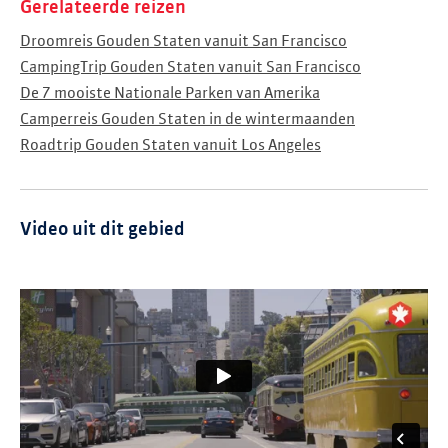
Gerelateerde reizen
Droomreis Gouden Staten vanuit San Francisco
CampingTrip Gouden Staten vanuit San Francisco
De 7 mooiste Nationale Parken van Amerika
Camperreis Gouden Staten in de wintermaanden
Roadtrip Gouden Staten vanuit Los Angeles
Video uit dit gebied