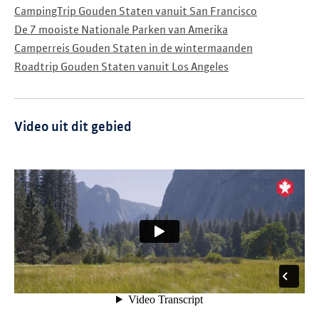
CampingTrip Gouden Staten vanuit San Francisco
De 7 mooiste Nationale Parken van Amerika
Camperreis Gouden Staten in de wintermaanden
Roadtrip Gouden Staten vanuit Los Angeles
Video uit dit gebied