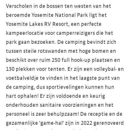
Verscholen in de bossen ten westen van het
beroemde Yosemite National Park ligt het
Yosemite Lakes RV Resort, een perfecte
kampeerlocatie voor camperreizigers die het
park gaan bezoeken. De camping bevindt zich
tussen steile rotswanden met hoge bomen en
beschikt over ruim 250 full hook-up plaatsen en
130 plekken voor tenten. Er zijn een volleybal- en
voetbalveldje te vinden in het laagste punt van
de camping, dus sportievelingen kunnen hun
hart ophalen! Er zijn voldoende en keurig
onderhouden sanitaire voorzieningen en het
personeel is zeer behulpzaam! De receptie en de
gezamenlijke 'game-hal' zijn in 2022 gerenoveerd