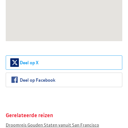
Deel op X
Deel op Facebook
Gerelateerde reizen
Droomreis Gouden Staten vanuit San Francisco