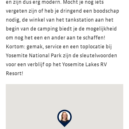
en zijn dus erg modern. Mocht je nog iets
vergeten zijn of heb je dringend een boodschap
nodig, de winkel van het tankstation aan het
begin van de camping biedt je de mogelijkheid
om nog het een en ander aan te schaffen!
Kortom: gemak, service en een toplocatie bij
Yosemite National Park zijn de sleutelwoorden
voor een verblijf op het Yosemite Lakes RV
Resort!