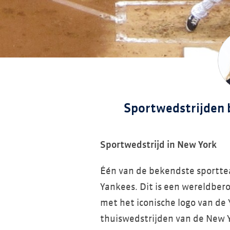
Sportwedstrijden 
Sportwedstrijd in New York
Één van de bekendste sportte
Yankees. Dit is een wereldbe
met het iconische logo van de 
thuiswedstrijden van de New 