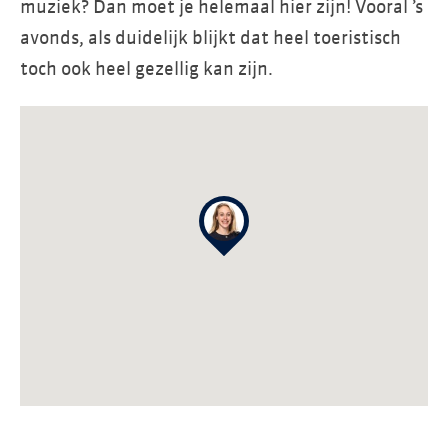
muziek? Dan moet je helemaal hier zijn! Vooral ’s
avonds, als duidelijk blijkt dat heel toeristisch
toch ook heel gezellig kan zijn.