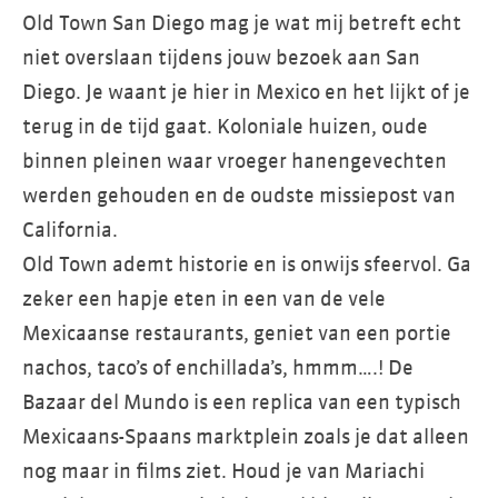
Old Town San Diego mag je wat mij betreft echt
niet overslaan tijdens jouw bezoek aan San
Diego. Je waant je hier in Mexico en het lijkt of je
terug in de tijd gaat. Koloniale huizen, oude
binnen pleinen waar vroeger hanengevechten
werden gehouden en de oudste missiepost van
California.
Old Town ademt historie en is onwijs sfeervol. Ga
zeker een hapje eten in een van de vele
Mexicaanse restaurants, geniet van een portie
nachos, taco’s of enchillada’s, hmmm….! De
Bazaar del Mundo is een replica van een typisch
Mexicaans-Spaans marktplein zoals je dat alleen
nog maar in films ziet. Houd je van Mariachi