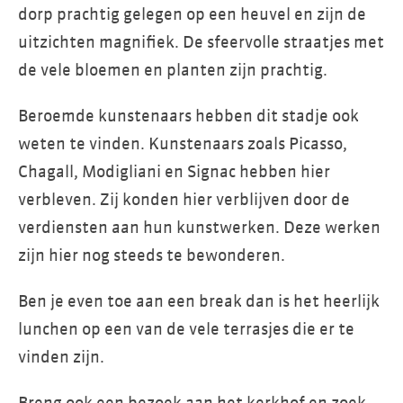
dorp prachtig gelegen op een heuvel en zijn de
uitzichten magnifiek. De sfeervolle straatjes met
de vele bloemen en planten zijn prachtig.
Beroemde kunstenaars hebben dit stadje ook
weten te vinden. Kunstenaars zoals Picasso,
Chagall, Modigliani en Signac hebben hier
verbleven. Zij konden hier verblijven door de
verdiensten aan hun kunstwerken. Deze werken
zijn hier nog steeds te bewonderen.
Ben je even toe aan een break dan is het heerlijk
lunchen op een van de vele terrasjes die er te
vinden zijn.