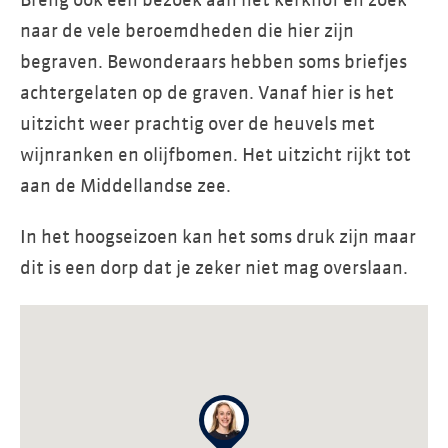
Breng ook een bezoek aan het kerkhof en zoek
naar de vele beroemdheden die hier zijn
begraven. Bewonderaars hebben soms briefjes
achtergelaten op de graven. Vanaf hier is het
uitzicht weer prachtig over de heuvels met
wijnranken en olijfbomen. Het uitzicht rijkt tot
aan de Middellandse zee.
In het hoogseizoen kan het soms druk zijn maar
dit is een dorp dat je zeker niet mag overslaan.