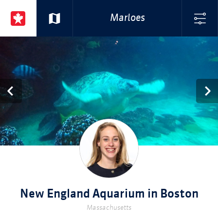
Marloes
New England Aquarium in Boston
Massachusetts