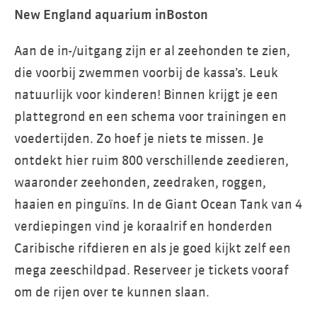
New England aquarium inBoston
Aan de in-/uitgang zijn er al zeehonden te zien,
die voorbij zwemmen voorbij de kassa’s. Leuk
natuurlijk voor kinderen! Binnen krijgt je een
plattegrond en een schema voor trainingen en
voedertijden. Zo hoef je niets te missen. Je
ontdekt hier ruim 800 verschillende zeedieren,
waaronder zeehonden, zeedraken, roggen,
haaien en pinguïns. In de Giant Ocean Tank van 4
verdiepingen vind je koraalrif en honderden
Caribische rifdieren en als je goed kijkt zelf een
mega zeeschildpad. Reserveer je tickets vooraf
om de rijen over te kunnen slaan.