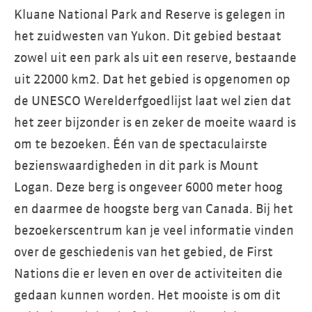
Kluane National Park and Reserve is gelegen in
het zuidwesten van Yukon. Dit gebied bestaat
zowel uit een park als uit een reserve, bestaande
uit 22000 km2. Dat het gebied is opgenomen op
de UNESCO Werelderfgoedlijst laat wel zien dat
het zeer bijzonder is en zeker de moeite waard is
om te bezoeken. Één van de spectaculairste
bezienswaardigheden in dit park is Mount
Logan. Deze berg is ongeveer 6000 meter hoog
en daarmee de hoogste berg van Canada. Bij het
bezoekerscentrum kan je veel informatie vinden
over de geschiedenis van het gebied, de First
Nations die er leven en over de activiteiten die
gedaan kunnen worden. Het mooiste is om dit