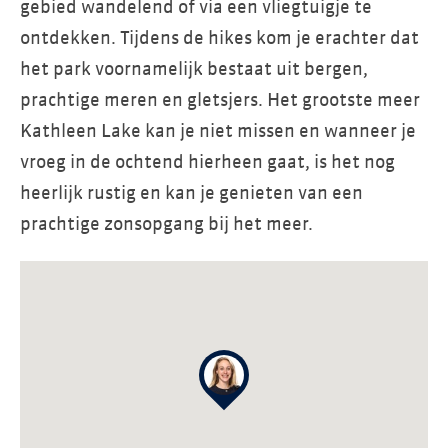
gebied wandelend of via een vliegtuigje te
ontdekken. Tijdens de hikes kom je erachter dat
het park voornamelijk bestaat uit bergen,
prachtige meren en gletsjers. Het grootste meer
Kathleen Lake kan je niet missen en wanneer je
vroeg in de ochtend hierheen gaat, is het nog
heerlijk rustig en kan je genieten van een
prachtige zonsopgang bij het meer.