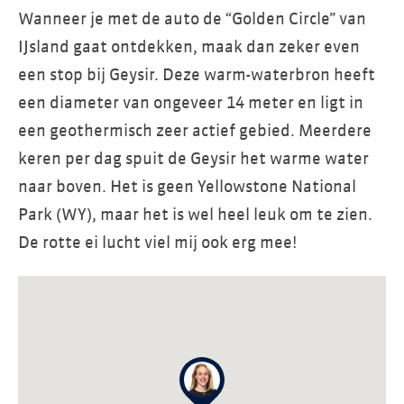
Wanneer je met de auto de “Golden Circle” van
IJsland gaat ontdekken, maak dan zeker even
een stop bij Geysir. Deze warm-waterbron heeft
een diameter van ongeveer 14 meter en ligt in
een geothermisch zeer actief gebied. Meerdere
keren per dag spuit de Geysir het warme water
naar boven. Het is geen Yellowstone National
Park (WY), maar het is wel heel leuk om te zien.
De rotte ei lucht viel mij ook erg mee!