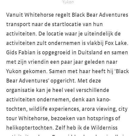
Yukon
Vanuit Whitehorse regelt Black Bear Adventures
transport naar de startlocatie van hun
activiteiten. De locatie waar je uiteindelijk de
activiteiten zult ondernemen is vlakbij Fox Lake.
Gids Fabian is opgegroeid in Duitsland en samen
met zijn vriendin een paar jaar geleden naar
Yukon gekomen. Samen met haar heeft hij ‘Black
Bear Adventures’ opgericht. Met deze
organisatie kan je heel veel verschillende
activiteiten ondernemen, denk aan kano-
tochten, wildlife experiences, arora viewing, city
tour Whitehorse, bezoeken van hotsprings of
helikoptertochten. Zelf heb ik de Wilderniss