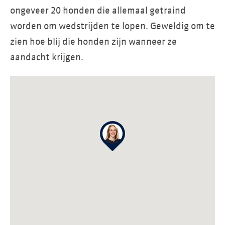
ongeveer 20 honden die allemaal getraind
worden om wedstrijden te lopen. Geweldig om te
zien hoe blij die honden zijn wanneer ze
aandacht krijgen.