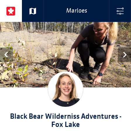
Marloes
Black Bear Wilderniss Adventures -
Fox Lake