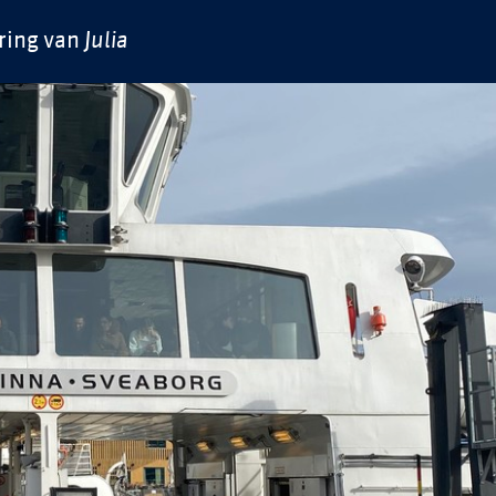
ring van
Julia