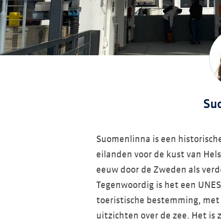
Su
Suomenlinna is een historisch
eilanden voor de kust van Hels
eeuw door de Zweden als verd
Tegenwoordig is het een UNES
toeristische bestemming, met
uitzichten over de zee. Het is 