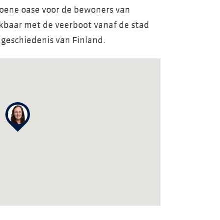
roene oase voor de bewoners van
ikbaar met de veerboot vanaf de stad
 geschiedenis van Finland.