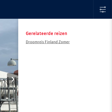
Gerelateerde reizen
Droomreis Finland Zomer