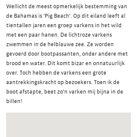
Wellicht de meest opmerkelijk bestemming van
de Bahamas is 'Pig Beach'. Op dit eiland leeft al
tientallen jaren een groep varkens in het wild
met een paar hanen. De lichtroze varkens
zwemmen in de helblauwe zee. Ze worden
gevoerd door bootpassanten, onder andere met
brood en water. Dit komt bizar en onnatuurlijk
over. Toch hebben de varkens een grote
aantrekkingskracht op bezoekers. Toen ik de
boot afstapte, beet zo'n varken mij bijna in de
billen!