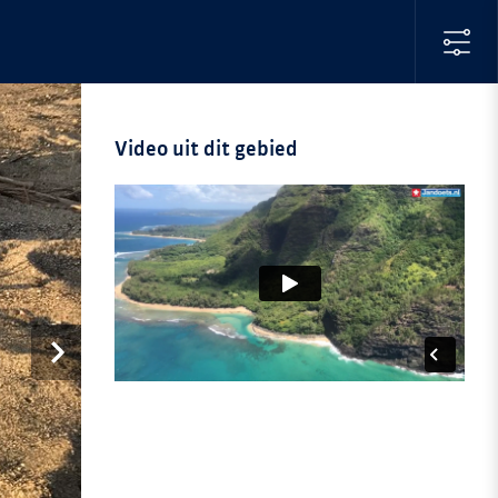
Video uit dit gebied