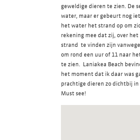
geweldige dieren te zien. De 
water, maar er gebeurt nog iet
het water het strand op om zi
rekening mee dat zij, over het
strand te vinden zijn vanwege
om rond een uur of 11 naar he
te zien. Laniakea Beach bevin
het moment dat ik daar was ga
prachtige dieren zo dichtbij in
Must see!