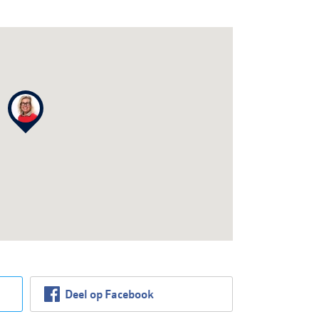
Deel op Facebook