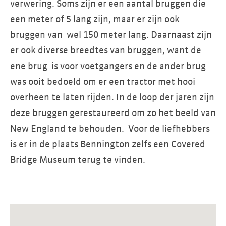
verwering. Soms zijn er een aantal bruggen die
een meter of 5 lang zijn, maar er zijn ook
bruggen van wel 150 meter lang. Daarnaast zijn
er ook diverse breedtes van bruggen, want de
ene brug is voor voetgangers en de ander brug
was ooit bedoeld om er een tractor met hooi
overheen te laten rijden. In de loop der jaren zijn
deze bruggen gerestaureerd om zo het beeld van
New England te behouden. Voor de liefhebbers
is er in de plaats Bennington zelfs een Covered
Bridge Museum terug te vinden.