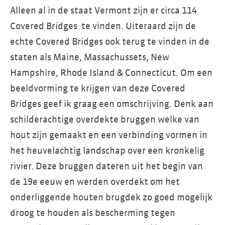
Alleen al in de staat Vermont zijn er circa 114
Covered Bridges te vinden. Uiteraard zijn de
echte Covered Bridges ook terug te vinden in de
staten als Maine, Massachussets, New
Hampshire, Rhode Island & Connecticut. Om een
beeldvorming te krijgen van deze Covered
Bridges geef ik graag een omschrijving. Denk aan
schilderachtige overdekte bruggen welke van
hout zijn gemaakt en een verbinding vormen in
het heuvelachtig landschap over een kronkelig
rivier. Deze bruggen dateren uit het begin van
de 19e eeuw en werden overdekt om het
onderliggende houten brugdek zo goed mogelijk
droog te houden als bescherming tegen