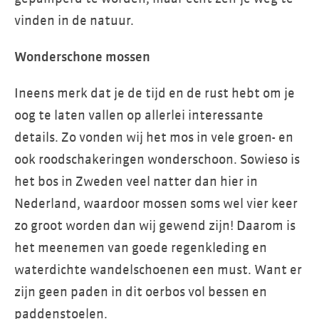
vinden in de natuur.
Wonderschone mossen
Ineens merk dat je de tijd en de rust hebt om je
oog te laten vallen op allerlei interessante
details. Zo vonden wij het mos in vele groen- en
ook roodschakeringen wonderschoon. Sowieso is
het bos in Zweden veel natter dan hier in
Nederland, waardoor mossen soms wel vier keer
zo groot worden dan wij gewend zijn! Daarom is
het meenemen van goede regenkleding en
waterdichte wandelschoenen een must. Want er
zijn geen paden in dit oerbos vol bessen en
paddenstoelen.