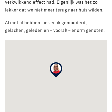
verkwikkend effect had. Eigenlijk was het zo
lekker dat we niet meer terug naar huis wilden.
Al met al hebben Lies en ik gemodderd,
gelachen, geleden en – vooral! – enorm genoten.