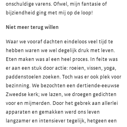
onschuldige varens. Ofwel, mijn fantasie of
bijziendheid ging met mij op de loop!
Niet meer terug willen
Waar we vooraf dachten eindeloos veel tijd te
hebben waren we wel degelijk druk met leven.
Eten maken was al een heel proces. In feite was
er aan een stuk door actie: roeien, vissen, yoga,
paddenstoelen zoeken. Toch was er ook plek voor
bezinning. We bezochten een dertiende-eeuwse
Zweedse kerk; we lazen, we droegen gedichten
voor en mijmerden. Door het gebrek aan allerlei
apparaten en gemakken werd ons leven
langzamer en intensiever tegelijk, hetgeen een