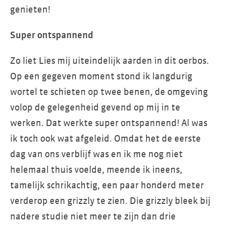
genieten!
Super ontspannend
Zo liet Lies mij uiteindelijk aarden in dit oerbos.
Op een gegeven moment stond ik langdurig
wortel te schieten op twee benen, de omgeving
volop de gelegenheid gevend op mij in te
werken. Dat werkte super ontspannend! Al was
ik toch ook wat afgeleid. Omdat het de eerste
dag van ons verblijf was en ik me nog niet
helemaal thuis voelde, meende ik ineens,
tamelijk schrikachtig, een paar honderd meter
verderop een grizzly te zien. Die grizzly bleek bij
nadere studie niet meer te zijn dan drie