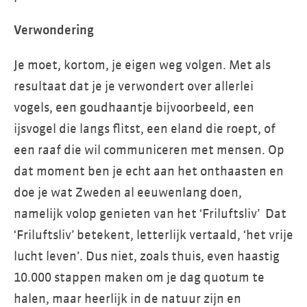
Verwondering
Je moet, kortom, je eigen weg volgen. Met als
resultaat dat je je verwondert over allerlei
vogels, een goudhaantje bijvoorbeeld, een
ijsvogel die langs flitst, een eland die roept, of
een raaf die wil communiceren met mensen. Op
dat moment ben je echt aan het onthaasten en
doe je wat Zweden al eeuwenlang doen,
namelijk volop genieten van het ‘Friluftsliv’ Dat
‘Friluftsliv’ betekent, letterlijk vertaald, ‘het vrije
lucht leven’. Dus niet, zoals thuis, even haastig
10.000 stappen maken om je dag quotum te
halen, maar heerlijk in de natuur zijn en