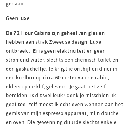
gedaan.
Geen luxe
De
72 Hour Cabins
zijn geheel van glas en
hebben een strak Zweedse design. Luxe
ontbreekt. Er is geen elektriciteit en geen
stromend water, slechts een chemisch toilet en
een gaskacheltje. Je krijgt je ontbijt en diner in
een koelbox op circa 60 meter van de cabin,
elders op de klif, geleverd. Je gaat het zelf
bereiden. Is dit wel leuk? denk je misschien. Ik
geef toe: zelf moest ik echt even wennen aan het
gemis van mijn espresso apparaat, mijn douche
en oven. Die gewenning duurde slechts enkele