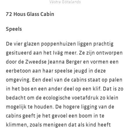
Västra Götalands
72 Hous Glass Cabin
Speels
De vier glazen poppenhuizen liggen prachtig
gesitueerd aan het Iväg meer. Ze zijn ontworpen
door de Zweedse Jeanna Berger en vormen een
eerbetoon aan haar speelse jeugd in deze
omgeving. Een deel van de cabins staat op palen
in het bos en een ander deel op een klif. Dat is zo
bedacht om de ecologische voetafdruk zo klein
mogelijk te houden. De hogere ligging van de
cabins geeft je het gevoel een boom in te
klimmen, zoals menigeen dat als kind heeft