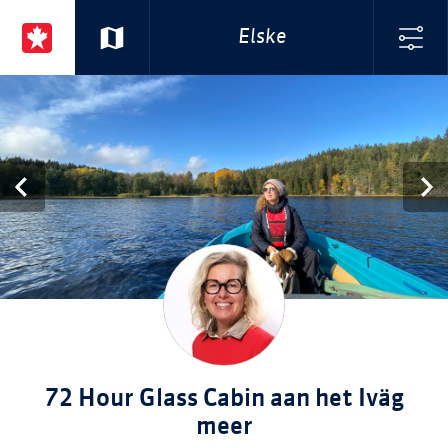
Elske
72 Hour Glass Cabin aan het Iväg
meer