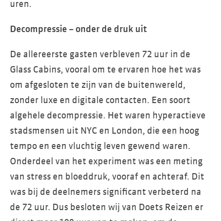
uren.
Decompressie – onder de druk uit
De allereerste gasten verbleven 72 uur in de
Glass Cabins, vooral om te ervaren hoe het was
om afgesloten te zijn van de buitenwereld,
zonder luxe en digitale contacten. Een soort
algehele decompressie. Het waren hyperactieve
stadsmensen uit NYC en London, die een hoog
tempo en een vluchtig leven gewend waren.
Onderdeel van het experiment was een meting
van stress en bloeddruk, vooraf en achteraf. Dit
was bij de deelnemers significant verbeterd na
de 72 uur. Dus besloten wij van Doets Reizen er