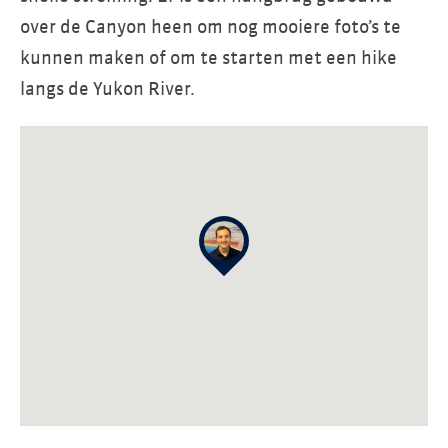
over de Canyon heen om nog mooiere foto’s te
kunnen maken of om te starten met een hike
langs de Yukon River.