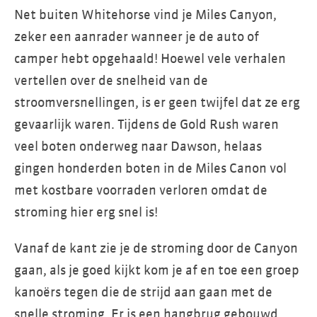
Net buiten Whitehorse vind je Miles Canyon,
zeker een aanrader wanneer je de auto of
camper hebt opgehaald! Hoewel vele verhalen
vertellen over de snelheid van de
stroomversnellingen, is er geen twijfel dat ze erg
gevaarlijk waren. Tijdens de Gold Rush waren
veel boten onderweg naar Dawson, helaas
gingen honderden boten in de Miles Canon vol
met kostbare voorraden verloren omdat de
stroming hier erg snel is!
Vanaf de kant zie je de stroming door de Canyon
gaan, als je goed kijkt kom je af en toe een groep
kanoërs tegen die de strijd aan gaan met de
snelle stroming. Er is een hangbrug gebouwd