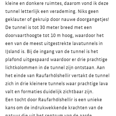
kleine en donkere ruimtes, daarom vond ik deze
tunnel letterlijk een verademing. Niks geen
geklauter of gekruip door nauwe doorgangetjes!
De tunnel is tot 30 meter breed met een
doorvaarthoogte tot 10 m hoog, waardoor het
een van de meest uitgestrekte lavatunnels in
IJsland is. Bij de ingang van de tunnel is het
plafond uitgespaard waardoor er drie prachtige
lichtkolommen in de tunnel zijn ontstaan. Aan
het einde van Raufarhólshellir vertakt de tunnel
zich in drie kleinere tunnels waar prachtige lava
valt en formaties duidelijk zichtbaar zijn.
Een tocht door Raufarhólshellir is een unieke
kans om de indrukwekkende krachten van de