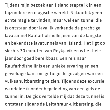
Tijdens mijn bezoek aan IJsland stapte ik in een
bijzondere en magische wereld. Natuurlijk geen
echte magie te vinden, maar wel een tunnel die
is ontstaan door lava. Ik verkende de prachtige
lavatunnel Raufarhólshellir, een van de langste
en bekendste lavatunnels van IJsland. Het ligt op
slechts 30 minuten van Reykjavík en is het hele
jaar door goed bereikbaar. Een reis naar
Raufarhólshellir is een unieke ervaring en een
geweldige kans om getuige de gevolgen van een
vulkaanuitbarsting te zien. Tijdens deze excursie
wandelde ik onder begeleiding van een gids de
tunnel in. De gids vertelde mij dat deze tunnel is
ontstaan tijdens de Leitahraun-uitbarsting, die