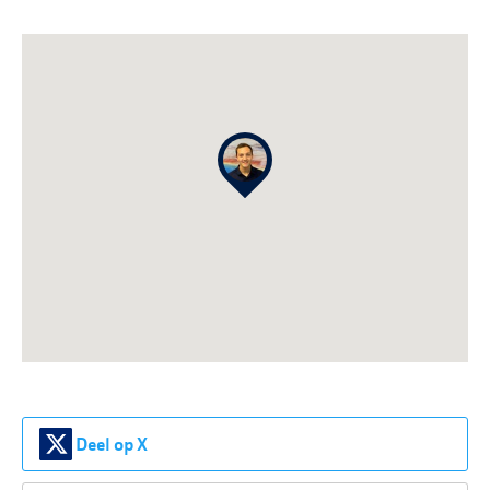
Deel op X