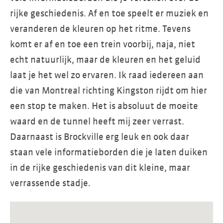
rijke geschiedenis. Af en toe speelt er muziek en
veranderen de kleuren op het ritme. Tevens
komt er af en toe een trein voorbij, naja, niet
echt natuurlijk, maar de kleuren en het geluid
laat je het wel zo ervaren. Ik raad iedereen aan
die van Montreal richting Kingston rijdt om hier
een stop te maken. Het is absoluut de moeite
waard en de tunnel heeft mij zeer verrast.
Daarnaast is Brockville erg leuk en ook daar
staan vele informatieborden die je laten duiken
in de rijke geschiedenis van dit kleine, maar
verrassende stadje.