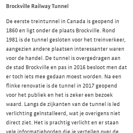
Brockville Railway Tunnel
De eerste treintunnel in Canada is geopend in
1860 en ligt onder de plaats Brockville. Rond
1981 is de tunnel gesloten voor het treinverkeer,
aangezien andere plaatsen interessanter waren
voor de handel. De tunnel is overgedragen aan
de stad Brockville en pas in 2016 besloot men dat
er toch iets mee gedaan moest worden. Na een
flinke renovatie is de tunnel in 2017 geopend
voor het publiek en het is zeker een bezoek
waard. Langs de zijkanten van de tunnel is led
verlichting geïnstalleerd, wat je overigens niet
direct ziet. Het is prachtig verlicht en er staan
vele informatieborden die je vertellen over de