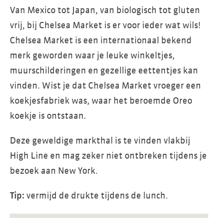
Van Mexico tot Japan, van biologisch tot gluten
vrij, bij Chelsea Market is er voor ieder wat wils!
Chelsea Market is een internationaal bekend
merk geworden waar je leuke winkeltjes,
muurschilderingen en gezellige eettentjes kan
vinden. Wist je dat Chelsea Market vroeger een
koekjesfabriek was, waar het beroemde Oreo
koekje is ontstaan.
Deze geweldige markthal is te vinden vlakbij
High Line en mag zeker niet ontbreken tijdens je
bezoek aan New York.
Tip:
vermijd de drukte tijdens de lunch.