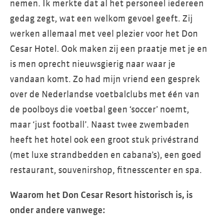
nemen. Ik merkte dat al het personeel iedereen
gedag zegt, wat een welkom gevoel geeft. Zij
werken allemaal met veel plezier voor het Don
Cesar Hotel. Ook maken zij een praatje met je en
is men oprecht nieuwsgierig naar waar je
vandaan komt. Zo had mijn vriend een gesprek
over de Nederlandse voetbalclubs met één van
de poolboys die voetbal geen ‘soccer’ noemt,
maar ‘just football’. Naast twee zwembaden
heeft het hotel ook een groot stuk privéstrand
(met luxe strandbedden en cabana’s), een goed
restaurant, souvenirshop, fitnesscenter en spa.
Waarom het Don Cesar Resort historisch is, is
onder andere vanwege: