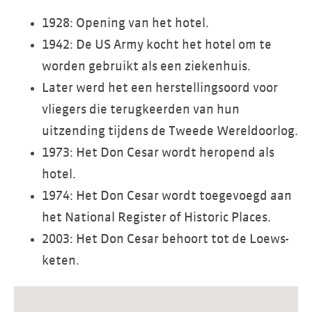
1928: Opening van het hotel.
1942: De US Army kocht het hotel om te
worden gebruikt als een ziekenhuis.
Later werd het een herstellingsoord voor
vliegers die terugkeerden van hun
uitzending tijdens de Tweede Wereldoorlog.
1973: Het Don Cesar wordt heropend als
hotel.
1974: Het Don Cesar wordt toegevoegd aan
het National Register of Historic Places.
2003: Het Don Cesar behoort tot de Loews-
keten.