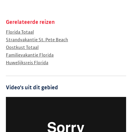
Gerelateerde reizen
Florida Totaal
Strandvakantie St. Pete Beach
Oostkust Totaal
Familievakantie Florida
Huwelijksreis Florida
Video's uit dit gebied