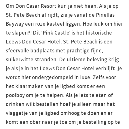
Om Don Cesar Resort kun je niet heen. Als je op
St. Pete Beach af rijdt, zie je vanaf de Pinellas
Bayway een roze kasteel liggen. Hoe leuk om hier
te slapen?! Dit ‘Pink Castle’ is het historische
Loews Don Cesar Hotel. St. Pete Beach is een
sfeervolle badplaats met prachtige fijne,
suikerwitte stranden. De ultieme beleving krijg
je als je in het Loews Don Cesar Hotel verblijft. Je
wordt hier ondergedompeld in luxe. Zelfs voor
het klaarmaken van je ligbed komt er een
poolboy om je te helpen. Als je iets te eten of
drinken wilt bestellen hoef je alleen maar het
vlaggetje van je ligbed omhoog te doen en er
komt een ober naar je toe om je bestelling op te