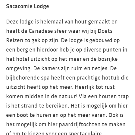
Sacacomie Lodge
Deze lodge is helemaal van hout gemaakt en
heeft de Canadese sfeer waar wij bij Doets
Reizen zo gek op zijn. De lodge is gebouwd op
een berg en hierdoor heb je op diverse punten in
het hotel uitzicht op het meer en de bosrijke
omgeving. De kamers zijn ruim en netjes. De
bijbehorende spa heeft een prachtige hottub die
uitzicht heeft op het meer. Heerlijk tot rust
komen midden in de natuur! Via een houten trap
is het strand te bereiken. Het is mogelijk om hier
een boot te huren en op het meer varen. Ook is
het mogelijk om hier paardrijftochten te maken
of om te kiezen voor een spectaculaire