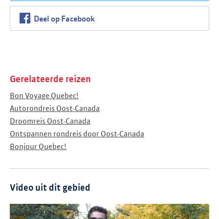
Deel op Facebook
Gerelateerde reizen
Bon Voyage Quebec!
Autorondreis Oost-Canada
Droomreis Oost-Canada
Ontspannen rondreis door Oost-Canada
Bonjour Quebec!
Video uit dit gebied