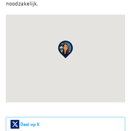
noodzakelijk.
Deel op X