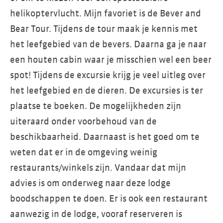
helikoptervlucht. Mijn favoriet is de Bever and
Bear Tour. Tijdens de tour maak je kennis met
het leefgebied van de bevers. Daarna ga je naar
een houten cabin waar je misschien wel een beer
spot! Tijdens de excursie krijg je veel uitleg over
het leefgebied en de dieren. De excursies is ter
plaatse te boeken. De mogelijkheden zijn
uiteraard onder voorbehoud van de
beschikbaarheid. Daarnaast is het goed om te
weten dat er in de omgeving weinig
restaurants/winkels zijn. Vandaar dat mijn
advies is om onderweg naar deze lodge
boodschappen te doen. Er is ook een restaurant
aanwezig in de lodge, vooraf reserveren is