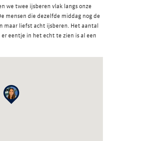
en we twee ijsberen vlak langs onze
De mensen die dezelfde middag nog de
maar liefst acht ijsberen. Het aantal
er eentje in het echt te zien is al een