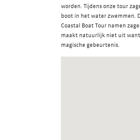
worden. Tijdens onze tour zag
boot in het water zwemmen. 
Coastal Boat Tour namen zagen 
maakt natuurlijk niet uit want 
magische gebeurtenis.