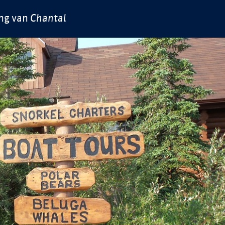
ing van
Chantal