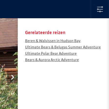
Gerelateerde reizen
Beren & Walvissen in Hudson Bay
Ultimate Bears & Belugas Summer Adventure
Ultimate Polar Bear Adventure
Bears & Aurora Arctic Adventure