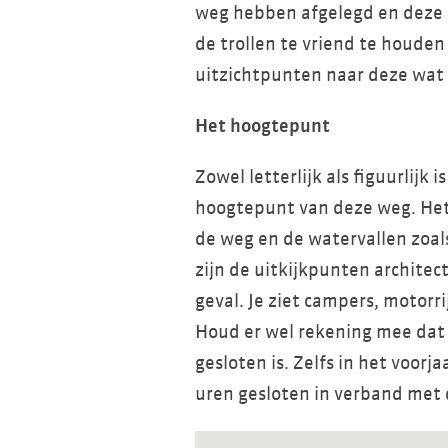
weg hebben afgelegd en deze 
de trollen te vriend te houden
uitzichtpunten naar deze wat
Het hoogtepunt
Zowel letterlijk als figuurlijk 
hoogtepunt van deze weg. Het
de weg en de watervallen zoal
zijn de uitkijkpunten architec
geval. Je ziet campers, motorr
Houd er wel rekening mee dat
gesloten is. Zelfs in het voorj
uren gesloten in verband met 