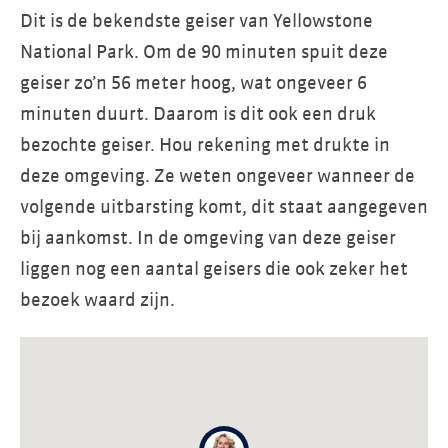
Dit is de bekendste geiser van Yellowstone
National Park. Om de 90 minuten spuit deze
geiser zo’n 56 meter hoog, wat ongeveer 6
minuten duurt. Daarom is dit ook een druk
bezochte geiser. Hou rekening met drukte in
deze omgeving. Ze weten ongeveer wanneer de
volgende uitbarsting komt, dit staat aangegeven
bij aankomst. In de omgeving van deze geiser
liggen nog een aantal geisers die ook zeker het
bezoek waard zijn.