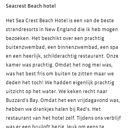
Seacrest Beach hotel
Het Sea Crest Beach Hotel is een van de beste
strandresorts in New England die ik heb mogen
bezoeken. Het beschikt over een prachtig
buitenzwembad, een binnenzwembad, een spa
en een heerlijk, schilderachtig restaurant. Onze
kamer was prachtig. Omdat het nog mei was,
was het best fris om buiten te zitten maar we
deden het toch! We hadden eigenlijk prachtig
uitzicht op het water. We keken recht naar
Buzzard’s Bay. Omdat het een vrijdagavond was,
hebben we drankjes halen bij Red's. Het
restaurant van het hotel zelf. Tijdens ons verblijf
was er een bruiloft bezig, leuk om eens te