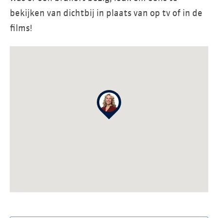
bekijken van dichtbij in plaats van op tv of in de
films!