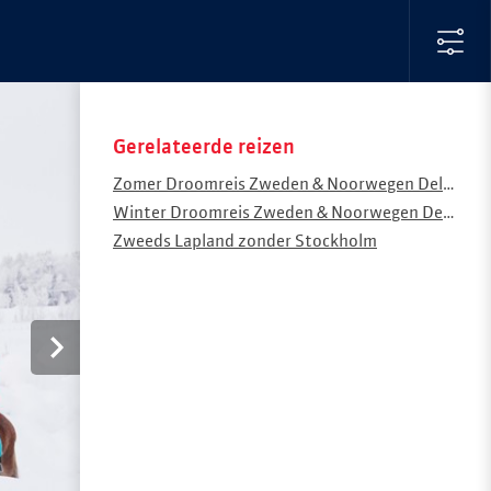
Gerelateerde reizen
Zomer Droomreis Zweden & Noorwegen Deluxe
Winter Droomreis Zweden & Noorwegen Deluxe
Zweeds Lapland zonder Stockholm