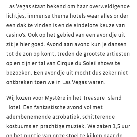
Las Vegas staat bekend om haar overweldigende
lichtjes, immense thema hotels waar alles onder
een dak te vinden is en de eindeloze keuze van
casino’s. Ook op het gebied van een avondje uit
zit je hier goed. Avond aan avond kun je dansen
tot de zon op komt, treden de grootste artiesten
op en zijn er tal van Cirque du Soleil shows te
bezoeken. Een avondje uit mocht dus zeker niet
ontbreken toen we in Las Vegas waren.
Wij kozen voor Mystère in het Treasure Island
Hotel. Een fantastische avond vol met
adembenemende acrobatiek, schitterende
kostuums en prachtige muziek. We zaten 1,5 uur
op het puntje van onze stoel te kijken naar de