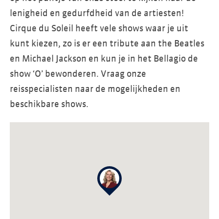
lenigheid en gedurfdheid van de artiesten!
Cirque du Soleil heeft vele shows waar je uit
kunt kiezen, zo is er een tribute aan the Beatles
en Michael Jackson en kun je in het Bellagio de
show ‘O’ bewonderen. Vraag onze
reisspecialisten naar de mogelijkheden en
beschikbare shows.