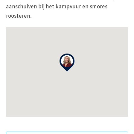
aanschuiven bij het kampvuur en smores
roosteren.