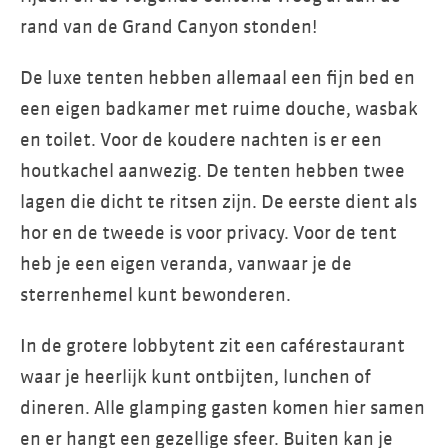
rand van de Grand Canyon stonden!
De luxe tenten hebben allemaal een fijn bed en
een eigen badkamer met ruime douche, wasbak
en toilet. Voor de koudere nachten is er een
houtkachel aanwezig. De tenten hebben twee
lagen die dicht te ritsen zijn. De eerste dient als
hor en de tweede is voor privacy. Voor de tent
heb je een eigen veranda, vanwaar je de
sterrenhemel kunt bewonderen.
In de grotere lobbytent zit een caférestaurant
waar je heerlijk kunt ontbijten, lunchen of
dineren. Alle glamping gasten komen hier samen
en er hangt een gezellige sfeer. Buiten kan je