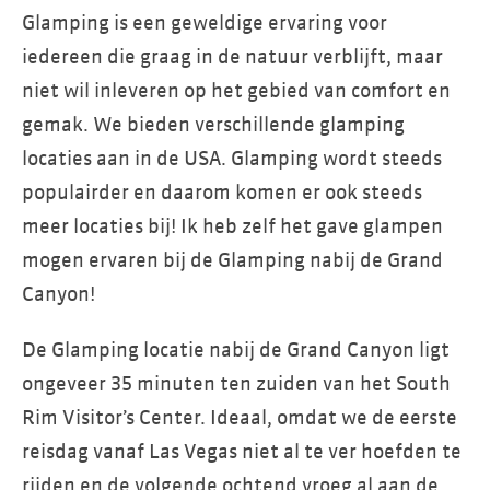
Glamping is een geweldige ervaring voor
iedereen die graag in de natuur verblijft, maar
niet wil inleveren op het gebied van comfort en
gemak. We bieden verschillende glamping
locaties aan in de USA. Glamping wordt steeds
populairder en daarom komen er ook steeds
meer locaties bij! Ik heb zelf het gave glampen
mogen ervaren bij de Glamping nabij de Grand
Canyon!
De Glamping locatie nabij de Grand Canyon ligt
ongeveer 35 minuten ten zuiden van het South
Rim Visitor’s Center. Ideaal, omdat we de eerste
reisdag vanaf Las Vegas niet al te ver hoefden te
rijden en de volgende ochtend vroeg al aan de