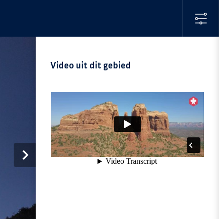
Video uit dit gebied