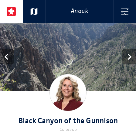
Anouk
Black Canyon of the Gunnison
Colorado