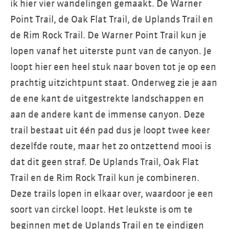
ik hier vier wandelingen gemaakt. De Warner
Point Trail, de Oak Flat Trail, de Uplands Trail en
de Rim Rock Trail. De Warner Point Trail kun je
lopen vanaf het uiterste punt van de canyon. Je
loopt hier een heel stuk naar boven tot je op een
prachtig uitzichtpunt staat. Onderweg zie je aan
de ene kant de uitgestrekte landschappen en
aan de andere kant de immense canyon. Deze
trail bestaat uit één pad dus je loopt twee keer
dezelfde route, maar het zo ontzettend mooi is
dat dit geen straf. De Uplands Trail, Oak Flat
Trail en de Rim Rock Trail kun je combineren.
Deze trails lopen in elkaar over, waardoor je een
soort van circkel loopt. Het leukste is om te
beginnen met de Uplands Trail en te eindigen