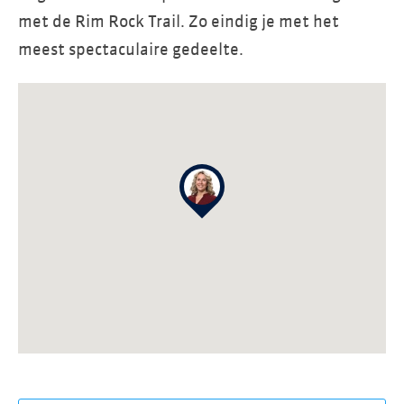
met de Rim Rock Trail. Zo eindig je met het
meest spectaculaire gedeelte.