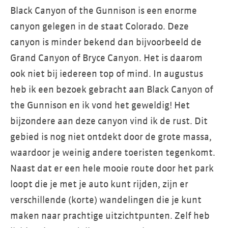
Black Canyon of the Gunnison is een enorme
canyon gelegen in de staat Colorado. Deze
canyon is minder bekend dan bijvoorbeeld de
Grand Canyon of Bryce Canyon. Het is daarom
ook niet bij iedereen top of mind. In augustus
heb ik een bezoek gebracht aan Black Canyon of
the Gunnison en ik vond het geweldig! Het
bijzondere aan deze canyon vind ik de rust. Dit
gebied is nog niet ontdekt door de grote massa,
waardoor je weinig andere toeristen tegenkomt.
Naast dat er een hele mooie route door het park
loopt die je met je auto kunt rijden, zijn er
verschillende (korte) wandelingen die je kunt
maken naar prachtige uitzichtpunten. Zelf heb