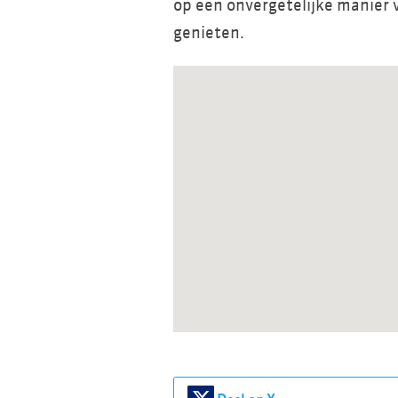
op een onvergetelijke manier v
genieten.