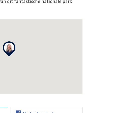
an dit fantastische nationale park