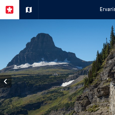
Ervari