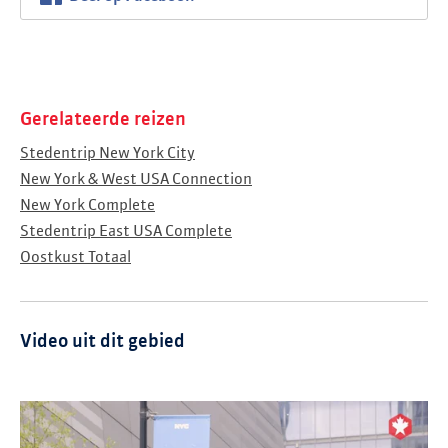
Gerelateerde reizen
Stedentrip New York City
New York & West USA Connection
New York Complete
Stedentrip East USA Complete
Oostkust Totaal
Video uit dit gebied